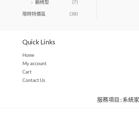
躺椅型
(7)
限時特價區
(38)
Quick Links
Home
My account
Cart
Contact Us
服務項目::系統