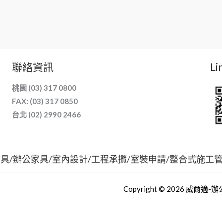
聯絡資訊
Li
桃園 (03) 317 0800
FAX: (03) 317 0850
台北 (02) 2990 2466
家具/辦公家具/室內設計/工程承攬/室裝申請/整合式施工
Copyright © 2026 威爾